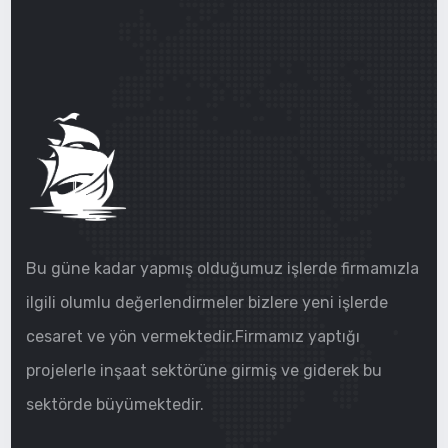
Bu güne kadar yapmış olduğumuz işlerde firmamızla
ilgili olumlu değerlendirmeler bizlere yeni işlerde
cesaret ve yön vermektedir.Firmamız yaptığı
projelerle inşaat sektörüne girmiş ve giderek bu
sektörde büyümektedir.