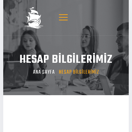
HESAP BİLGİLERİMİZ
ANA SAYFA
HESAP BİLGİLERİMİZ