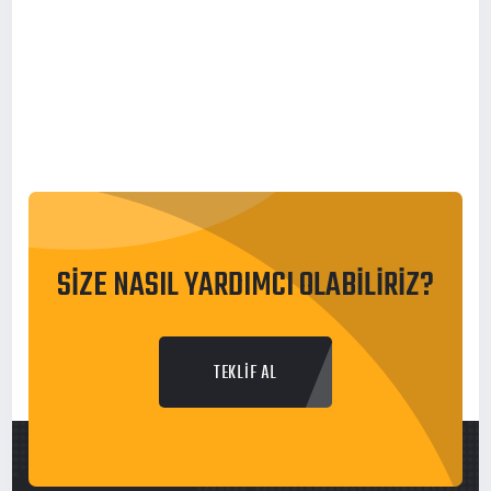
SİZE NASIL YARDIMCI OLABİLİRİZ?
TEKLİF AL