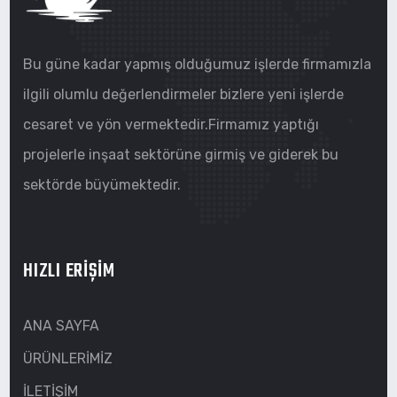
Bu güne kadar yapmış olduğumuz işlerde firmamızla
ilgili olumlu değerlendirmeler bizlere yeni işlerde
cesaret ve yön vermektedir.Firmamız yaptığı
projelerle inşaat sektörüne girmiş ve giderek bu
sektörde büyümektedir.
HIZLI ERİŞİM
ANA SAYFA
ÜRÜNLERİMİZ
İLETİŞİM