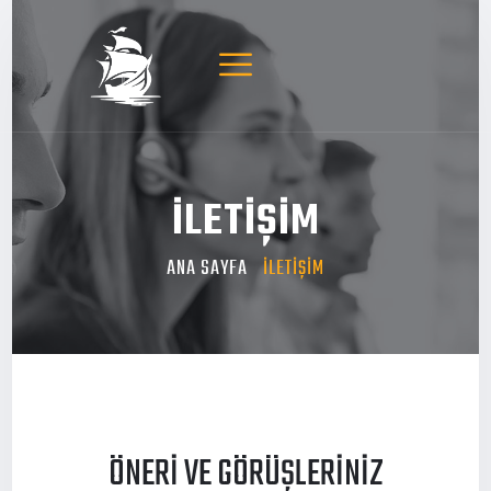
İLETİŞİM
ANA SAYFA
İLETİŞİM
ÖNERİ VE GÖRÜŞLERİNİZ